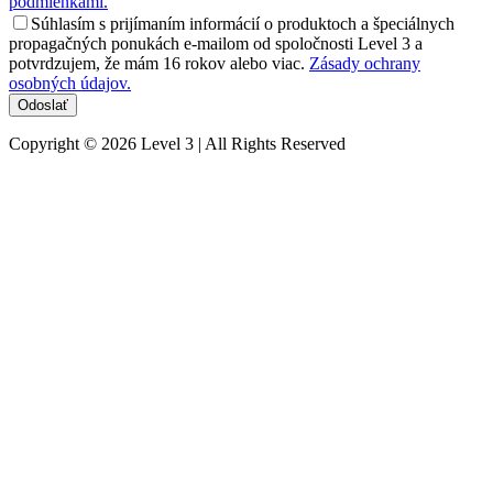
podmienkami.
Súhlasím s prijímaním informácií o produktoch a špeciálnych
propagačných ponukách e-mailom od spoločnosti Level 3 a
potvrdzujem, že mám 16 rokov alebo viac.
Zásady ochrany
osobných údajov.
Copyright © 2026 Level 3 | All Rights Reserved