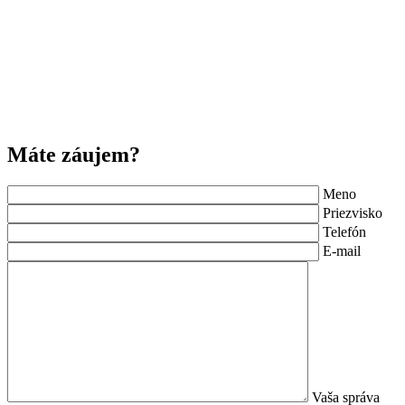
Máte záujem?
Meno
Priezvisko
Telefón
E-mail
Vaša správa