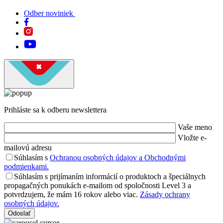
Odber noviniek
Prihláste sa k odberu newslettera
Vaše meno
Vložte e-
mailovú adresu
Súhlasím s
Ochranou osobných údajov a Obchodnými
podmienkami.
Súhlasím s prijímaním informácií o produktoch a špeciálnych
propagačných ponukách e-mailom od spoločnosti Level 3 a
potvrdzujem, že mám 16 rokov alebo viac.
Zásady ochrany
osobných údajov.