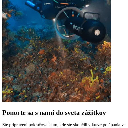
Ponorte sa s nami do sveta zážitkov
Ste pripravení pokračovať tam, kde ste skončili v kurze potápania v