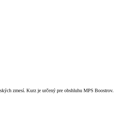
ačských zmesí. Kurz je určený pre obshluhu MPS Boostrov.