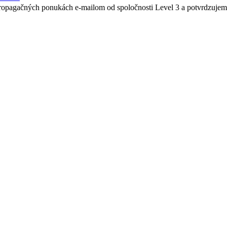
 propagačných ponukách e-mailom od spoločnosti Level 3 a potvrdzuje